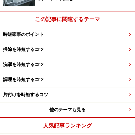
この記事に関連するテーマ
時短家事のポイント
掃除を時短するコツ
洗濯を時短するコツ
調理を時短するコツ
片付けを時短するコツ
他のテーマも見る
人気記事ランキング