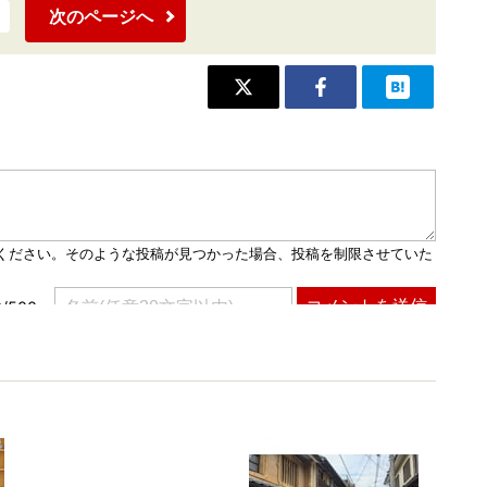
次のページへ