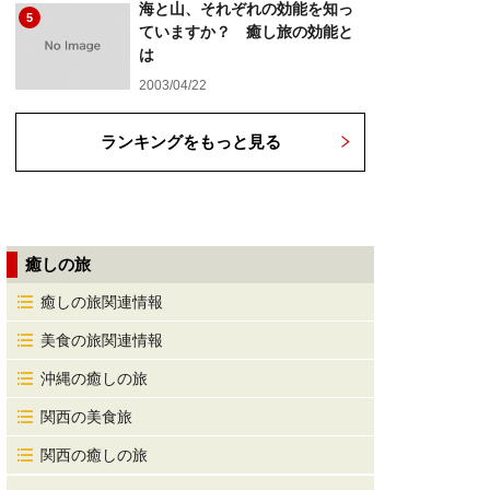
海と山、それぞれの効能を知っ
5
ていますか？ 癒し旅の効能と
は
2003/04/22
ランキングをもっと見る
癒しの旅
癒しの旅関連情報
美食の旅関連情報
沖縄の癒しの旅
関西の美食旅
関西の癒しの旅