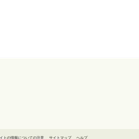
イトの情報についての注意
サイトマップ
ヘルプ