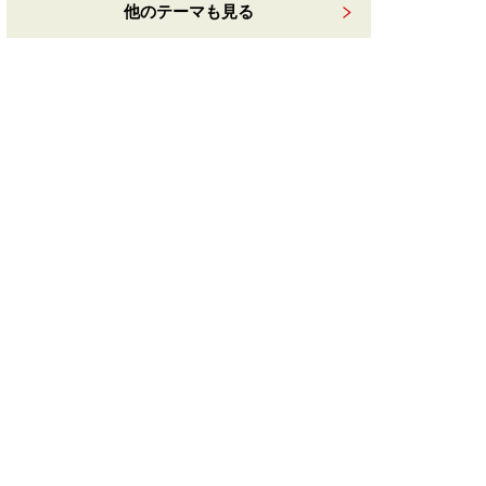
他のテーマも見る