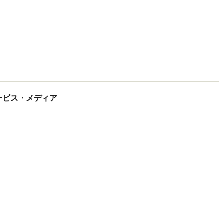
tサービス・メディア
ス