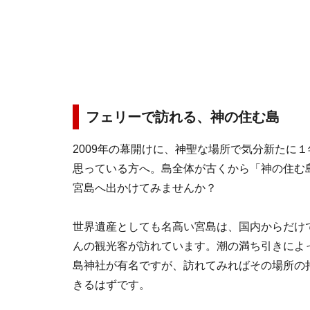
フェリーで訪れる、神の住む島
2009年の幕開けに、神聖な場所で気分新たに
思っている方へ。島全体が古くから「神の住む
宮島へ出かけてみませんか？
世界遺産としても名高い宮島は、国内からだけ
んの観光客が訪れています。潮の満ち引きによ
島神社が有名ですが、訪れてみればその場所の
きるはずです。