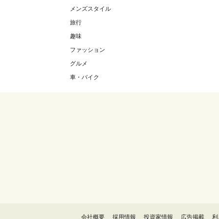
メンズスタイル
旅行
趣味
ファッション
グルメ
車・バイク
会社概要
採用情報
投資家情報
広告掲載
利