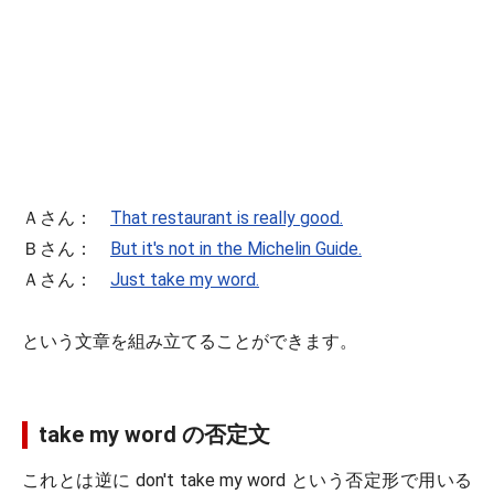
Ａさん：
That restaurant is really good.
Ｂさん：
But it's not in the Michelin Guide.
Ａさん：
Just take my word.
という文章を組み立てることができます。
take my word の否定文
これとは逆に don't take my word という否定形で用いる