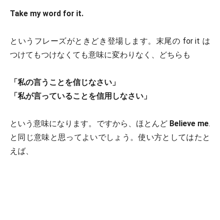
Take my word for it.
というフレーズがときどき登場します。末尾の for it は
つけてもつけなくても意味に変わりなく、どちらも
「私の言うことを信じなさい」
「私が言っていることを信用しなさい」
という意味になります。ですから、ほとんど
Believe me
.
と同じ意味と思ってよいでしょう。使い方としてはたと
えば、