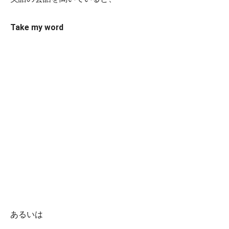
Take my word
あるいは