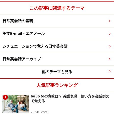
この記事に関連するテーマ
日常英会話の基礎
英文E-mail・エアメール
シチュエーションで覚える日常英会話
日常英会話アーカイブ
他のテーマも見る
人気記事ランキング
be up toの意味は？ 英語表現・使い方を会話例文
1
で覚える
2024/12/26