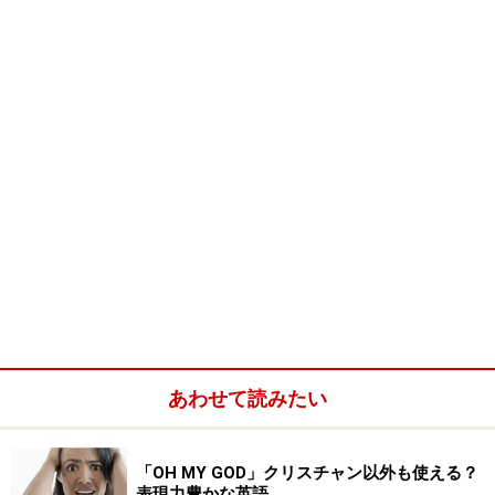
あわせて読みたい
「OH MY GOD」クリスチャン以外も使える？
表現力豊かな英語