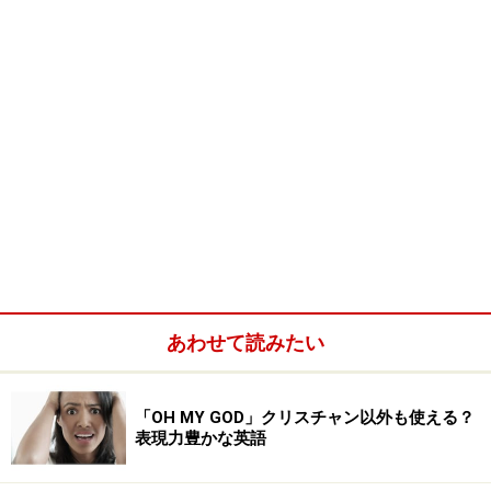
あわせて読みたい
「OH MY GOD」クリスチャン以外も使える？
表現力豊かな英語