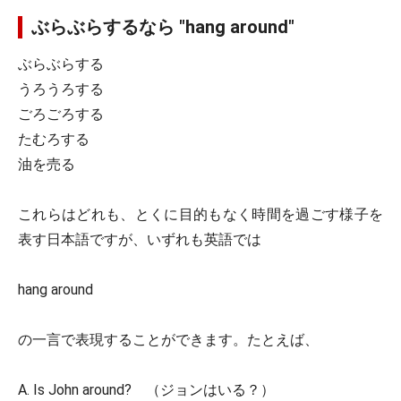
ぶらぶらするなら "hang around"
ぶらぶらする
うろうろする
ごろごろする
たむろする
油を売る
これらはどれも、とくに目的もなく時間を過ごす様子を
表す日本語ですが、いずれも英語では
hang around
の一言で表現することができます。たとえば、
A. Is John around? （ジョンはいる？）