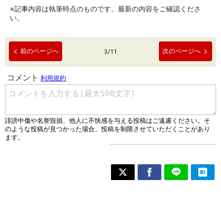
※記事内容は執筆時点のものです。最新の内容をご確認くださ
い。
前のページへ
次のページへ
3
/
11