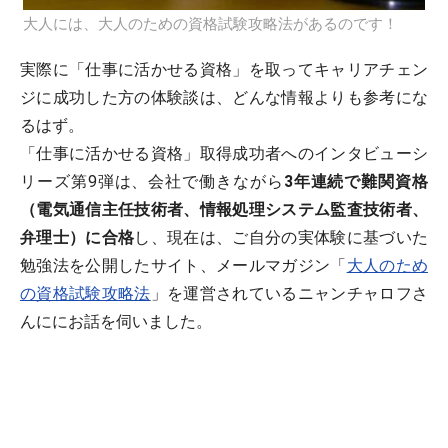
大人には、大人のための資格試験攻略法があるのです！
実際に「仕事に活かせる資格」を取ってキャリアチェン
ジに成功した方の体験談は、どんな情報よりも参考にな
るはず。
「仕事に活かせる資格」取得成功者へのインタビューシ
リーズ第9弾は、会社で働きながら
3年連続で難関資格
（電気通信主任技術者、情報処理システム監査技術者、
弁理士）に合格
し、現在は、ご自分の実体験に基づいた
勉強法を公開したサイト、メールマガジン「
大人のため
の資格試験攻略法
」を運営されているニャンチャロフさ
んににお話を伺いました。