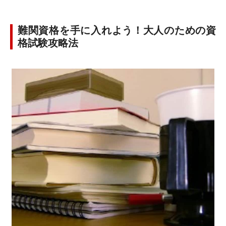
難関資格を手に入れよう！大人のための資
格試験攻略法