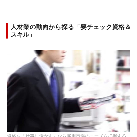
人材業の動向から探る「要チェック資格＆
スキル」
資格を「仕事に活かす」なら雇用市場のニーズを把握する