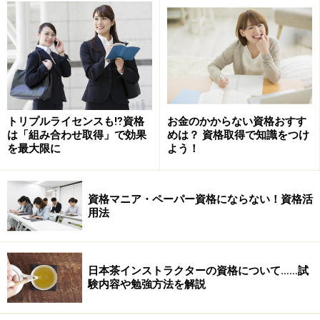
トリプルライセンスも⁉資格
お金のかからない資格おすす
は「組み合わせ取得」で効果
めは？ 資格取得で知識をつけ
を最大限に
よう！
資格マニア・ペーパー資格にならない！資格活
用法
日本茶インストラクターの資格について……試
験内容や勉強方法を解説