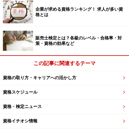
企業が求める資格ランキング！ 求人が多い資
格とは
販売士検定とは？各級のレベル・合格率・対
策・資格の効果など
この記事に関連するテーマ
資格の取り方・キャリアへの活かし方
資格スケジュール
資格・検定ニュース
資格イチオシ情報