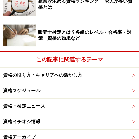
企業が求める資格ランキング！ 求人が多い資
格とは
販売士検定とは？各級のレベル・合格率・対
策・資格の効果など
この記事に関連するテーマ
資格の取り方・キャリアへの活かし方
資格スケジュール
資格・検定ニュース
資格イチオシ情報
資格アーカイブ