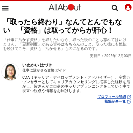
「取ったら終わり」なんてとんでもな
い 「資格」は取ってからが肝心！
「仕事に活かす資格」を取りたいなら、取った後のことも忘れてはいけ
ません。「更新制度」がある資格はもちろんのこと、取った後にも勉強
を続けてこそ、資格も「活かせる」ものになるのです。
更新日：
2003年12月03日
いぬかい はづき
仕事に活かせる資格 ガイド
CDA（キャリア・デベロップメント・アドバイザー）、産業カ
ウンセラーとしてキャリアカウンセリングに従事した経験を活
かし、皆さんがご自身のキャリアプランニングをしていく中で
役立つ視点や情報をお届けします。
プロフィール詳細
執筆記事一覧