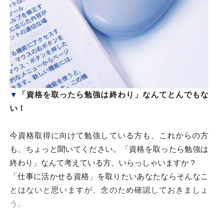
▼
「資格を取ったら勉強は終わり」なんてとんでもな
い！
今資格取得に向けて勉強している方も、これからの方
も、ちょっと聞いてください。「資格を取ったら勉強は
終わり」なんて考えている方、いらっしゃいますか？
「仕事に活かせる資格」を取りたいあなたならそんなこ
とはないと思いますが、念のため確認しておきましょ
う。