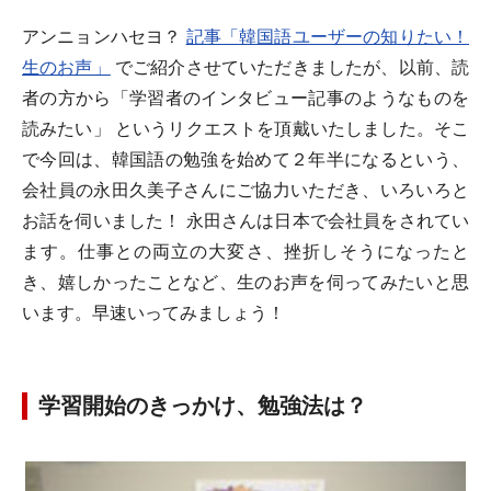
アンニョンハセヨ？
記事「韓国語ユーザーの知りたい！
生のお声」
でご紹介させていただきましたが、以前、読
者の方から「学習者のインタビュー記事のようなものを
読みたい」 というリクエストを頂戴いたしました。そこ
で今回は、韓国語の勉強を始めて２年半になるという、
会社員の永田久美子さんにご協力いただき、いろいろと
お話を伺いました！ 永田さんは日本で会社員をされてい
ます。仕事との両立の大変さ、挫折しそうになったと
き、嬉しかったことなど、生のお声を伺ってみたいと思
います。早速いってみましょう！
学習開始のきっかけ、勉強法は？