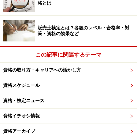
格とは
販売士検定とは？各級のレベル・合格率・対
策・資格の効果など
この記事に関連するテーマ
資格の取り方・キャリアへの活かし方
資格スケジュール
資格・検定ニュース
資格イチオシ情報
資格アーカイブ