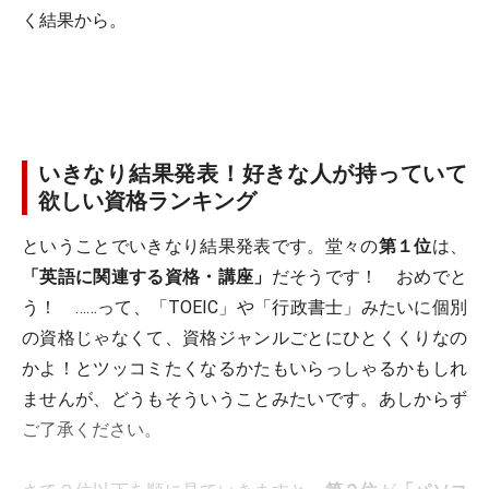
く結果から。
いきなり結果発表！好きな人が持っていて
欲しい資格ランキング
ということでいきなり結果発表です。堂々の
第１位
は、
「英語に関連する資格・講座」
だそうです！ おめでと
う！ ……って、「TOEIC」や「行政書士」みたいに個別
の資格じゃなくて、資格ジャンルごとにひとくくりなの
かよ！とツッコミたくなるかたもいらっしゃるかもしれ
ませんが、どうもそういうことみたいです。あしからず
ご了承ください。