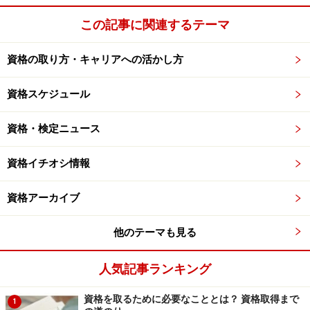
この記事に関連するテーマ
資格の取り方・キャリアへの活かし方
資格スケジュール
資格・検定ニュース
資格イチオシ情報
資格アーカイブ
他のテーマも見る
人気記事ランキング
資格を取るために必要なこととは？ 資格取得まで
1