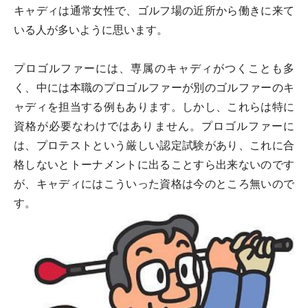
キャディは通常女性で、ゴルフ場の近所から働きに来て
いる人が多いように思います。
プロゴルファーには、専属のキャディがつくことも多
く、中には本職のプロゴルファーが別のゴルファーのキ
ャディを担当する例もあります。しかし、これらは特に
資格が必要なわけではありません。プロゴルファーに
は、プロテストという厳しい認定試験があり、これに合
格しないとトーナメントに出ることすら出来ないのです
が、キャディにはこういった資格は今のところ無いので
す。