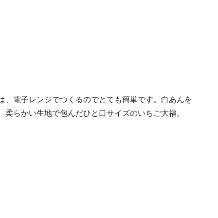
は、電子レンジでつくるのでとても簡単です。白あんを
、柔らかい生地で包んだひと口サイズのいちご大福。