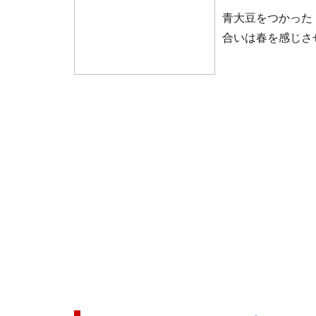
青大豆をつかった
合いは春を感じさ