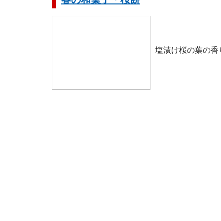
塩漬け桜の葉の香