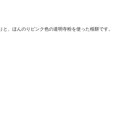
りと、ほんのりピンク色の道明寺粉を使った桜餅です。