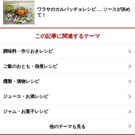
ワラサのカルパッチョレシピ……ソースが決め
て！
この記事に関連するテーマ
調味料・作りおきレシピ
ご飯のおとも・佃煮レシピ
燻製・漬物レシピ
ジュース・お酒レシピ
ジャム・お菓子レシピ
他のテーマも見る