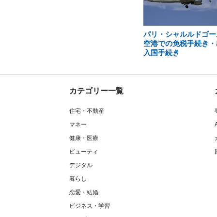
パリ・シャルルドゴー
空港での免税手続き・
入国手続き
カテゴリー一覧
住宅・不動産
マネー
健康・医療
ビューティ
デジタル
暮らし
恋愛・結婚
ビジネス・学習