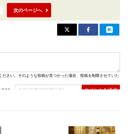
次のページへ