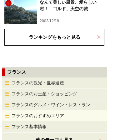
なんて美しい風景、愛らしい
5
村！ ゴルド、天空の城
2003/12/18
ランキングをもっと見る
フランス
フランスの観光・世界遺産
フランスのお土産・ショッピング
フランスのグルメ・ワイン・レストラン
フランスのおすすめエリア
フランス基本情報
他のテーマも見る