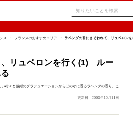
ンス
フランスのおすすめエリア
ラベンダの香にさそわれて、リュベロンを行
、リュベロンを行く(1) ルー
れる
しい村々と紫紺のグラデュエーションからほのかに香るラベンダの香り。こ
更新日：2003年10月11日