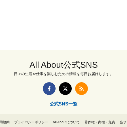
All About公式SNS
日々の生活や仕事を楽しむための情報を毎日お届けします。
公式SNS一覧
用規約
プライバシーポリシー
All Aboutについて
著作権・商標・免責
当サ