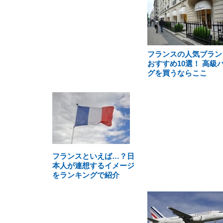
フランスの人気ブラン
おすすめ10選！ 高級
グを買うならここ
フランスといえば…？日
本人が連想するイメージ
をランキングで紹介