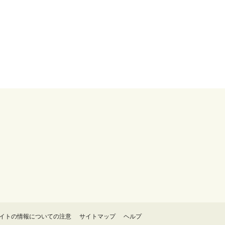
イトの情報についての注意
サイトマップ
ヘルプ