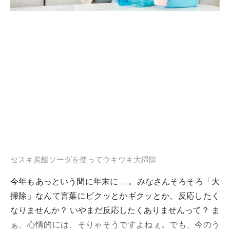
セスキ炭酸ソーダを使ってウキウキ大掃除
今年もあっという間に年末に……。みなさんそろそろ
「大
掃除」
なんて言葉にビクッとかギクッとか、反応したく
なりませんか？ いやまだ反応したくありませんって？ ま
ぁ、心情的には、そりゃそうですよねぇ。でも、今のう