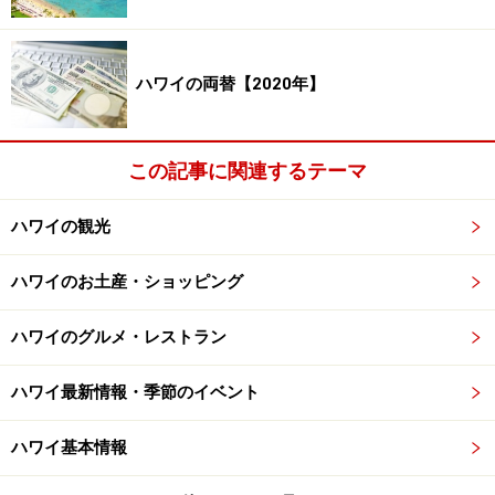
ハワイの両替【2020年】
この記事に関連するテーマ
ハワイの観光
ハワイのお土産・ショッピング
ハワイのグルメ・レストラン
ハワイ最新情報・季節のイベント
ハワイ基本情報