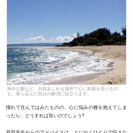
海や公園など、自然あふれる場所で心に刺激を受けるの
も、落ち込んだ気分の解消に役立ちます。
憧れて住んではみたものの、心に悩みの種を抱えてしま
ったら、どうすれば良いのでしょう?
丹羽先生からのアドバイスは、とにかくひとりで悩まな