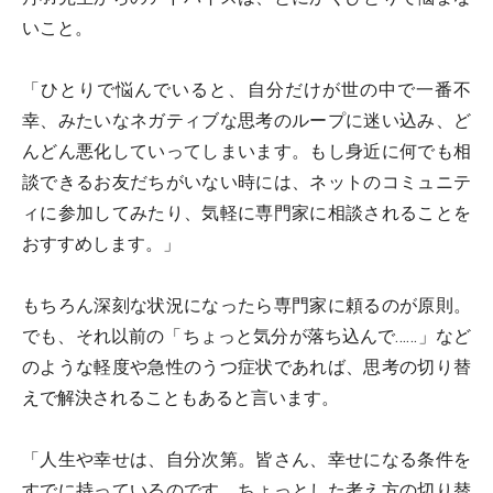
いこと。
「ひとりで悩んでいると、自分だけが世の中で一番不
幸、みたいなネガティブな思考のループに迷い込み、ど
んどん悪化していってしまいます。もし身近に何でも相
談できるお友だちがいない時には、ネットのコミュニテ
ィに参加してみたり、気軽に専門家に相談されることを
おすすめします。」
もちろん深刻な状況になったら専門家に頼るのが原則。
でも、それ以前の「ちょっと気分が落ち込んで……」など
のような軽度や急性のうつ症状であれば、思考の切り替
えで解決されることもあると言います。
「人生や幸せは、自分次第。皆さん、幸せになる条件を
すでに持っているのです。ちょっとした考え方の切り替