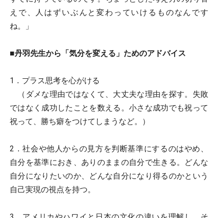
えで、人はずいぶんと変わっていけるものなんです
ね。」
■丹羽先生から「気分を変える」ためのアドバイス
1．プラス思考を心がける
（ダメな理由ではなくて、大丈夫な理由を探す。失敗
ではなく成功したことを数える。小さな成功でも祝って
祝って、勝ち癖をつけてしまうなど。）
2．社会や他人からの見方を判断基準にするのはやめ、
自分を基準におき、ありのままの自分で生きる。どんな
自分になりたいのか、どんな自分になり得るのかという
自己実現の視点を持つ。
3．アメリカやハワイと日本の文化の違いを理解し、そ