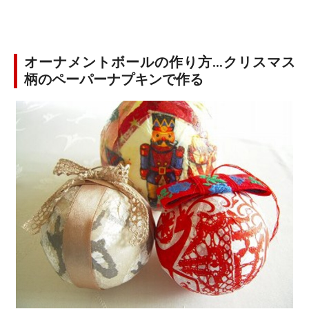
オーナメントボールの作り方…クリスマス
柄のペーパーナプキンで作る