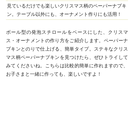
見ているだけでも楽しいクリスマス柄のペーパーナプキ
ン。テーブル以外にも、オーナメント作りにも活用！
ボール型の発泡スチロールをベースにした、クリスマ
ス・オーナメントの作り方をご紹介します。ペーパーナ
プキンとのりで仕上げる、簡単タイプ。ステキなクリス
マス柄ペーパーナプキンを見つけたら、ぜひトライして
みてくださいね。こちらは比較的簡単に作れますので、
お子さまと一緒に作っても、楽しいですよ！