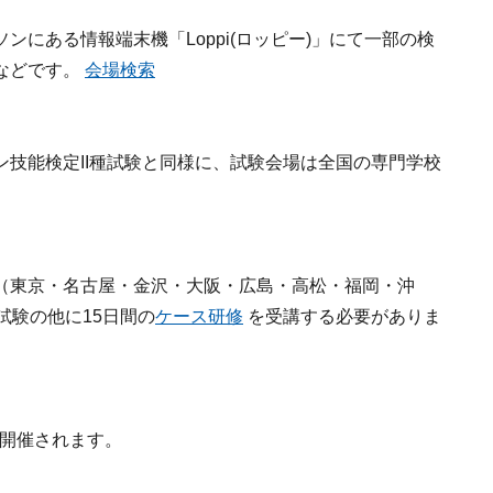
にある情報端末機「Loppi(ロッピー)」にて一部の検
などです。
会場検索
技能検定II種試験と同様に、試験会場は全国の専門学校
（東京・名古屋・金沢・大阪・広島・高松・福岡・沖
試験の他に15日間の
ケース研修
を受講する必要がありま
開催されます。