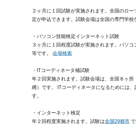
２ヶ月に１回試験が実施されます。全国のローソン
定が申込できます。試験会場は全国の専門学校
・パソコン技能検定インターネット試験
３ヶ月に１回程度試験が実施されます。パソコン
等です。
会場検索
・ITコーディネータ補試験
年２回実施されます。試験会場は、全国８ヶ所
縄）です。 ITコーディネータになるためには、
す。
・インターネット検定
年２回程度実施されます。試験は
全国29都市
で