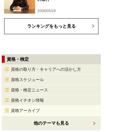
2008/05/28
ランキングをもっと見る
資格・検定
資格の取り方・キャリアへの活かし方
資格スケジュール
資格・検定ニュース
資格イチオシ情報
資格アーカイブ
他のテーマも見る