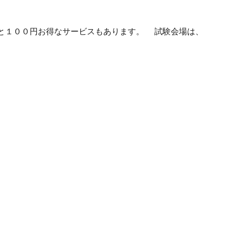
ると１００円お得なサービスもあります。 試験会場は、