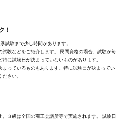
ク！
秋季試験まで少し時間があります。
の試験などをご紹介します。 民間資格の場合、試験が毎
ど特に試験日が決まっていないものがあります。
決まっているものもあります。特に試験日が決まってい
ください。
す。３級は全国の商工会議所等で実施されます。 試験日
。