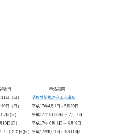
試験日
申込期間
月11日（日）
受験希望地の商工会議所
月10日（日）
平成17年4月1日～5月20日
月 7日(日)
平成17年 6月29日～ 7月 7日
月10日(日)
平成17年 6月 1日～ 6月 9日
１１月２７日(日）
平成17年9月1日～10月13日