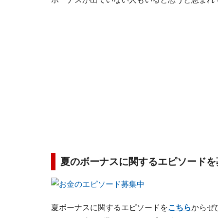
夏のボーナスに関するエピソードを
夏ボーナスに関するエピソードを
こちら
からぜ