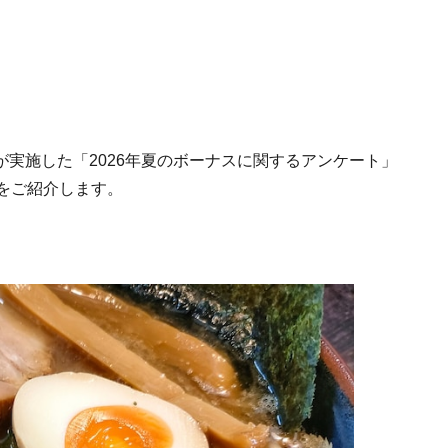
utが実施した「2026年夏のボーナスに関するアンケート」
をご紹介します。