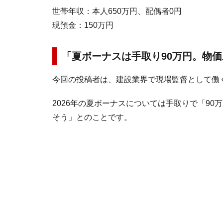
世帯年収：本人650万円、配偶者0円
現預金：150万円
「夏ボーナスは手取り90万円。物
今回の投稿者は、建設業界で現場監督として働
2026年の夏ボーナスについては手取りで「90
そう」とのことです。