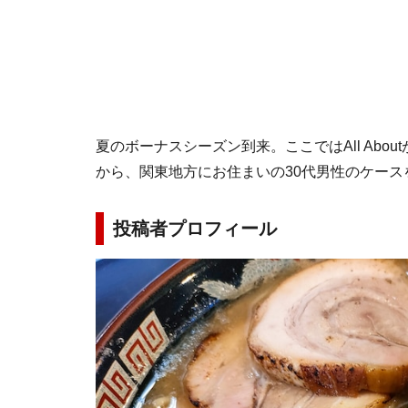
夏のボーナスシーズン到来。ここではAll Abo
から、関東地方にお住まいの30代男性のケース
投稿者プロフィール