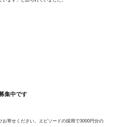
募集中です
ひお寄せください。エピソードの採用で3000円分の