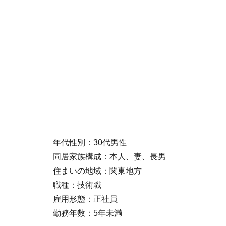
年代性別：30代男性
同居家族構成：本人、妻、長男
住まいの地域：関東地方
職種：技術職
雇用形態：正社員
勤務年数：5年未満