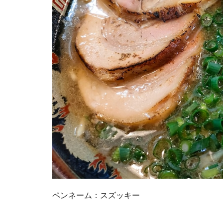
ペンネーム：スズッキー