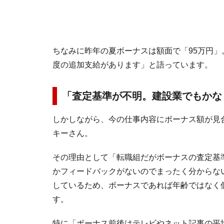
ちなみに昨年の夏ボーナスは額面で「95万円」
度の追加支給があります」と語っています。
「査定基準が不明。建設業でもかな
しかしながら、今の仕事内容にボーナス額が見
キーさん。
その理由として「転職組だがボーナスの査定基
かフィードバックがないのでまったく分からない
しているため、ボーナスであれば年齢ではなく
す。
特に「ボーナス前後はテレビやネット記事の平