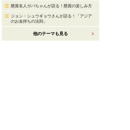
懸賞名人ガバちゃんが語る！懸賞の楽しみ方
ジョン・シュウギョウさんが語る！「アジア
のお金持ちの法則」
他のテーマも見る