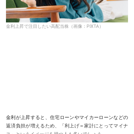
金利上昇で注目したい高配当株（画像：PIXTA）
金利が上昇すると、住宅ローンやマイカーローンなどの
返済負担が増えるため、「利上げ＝家計にとってマイナ