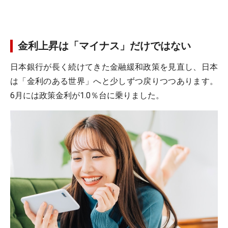
金利上昇は「マイナス」だけではない
日本銀行が長く続けてきた金融緩和政策を見直し、日本
は「金利のある世界」へと少しずつ戻りつつあります。
6月には政策金利が1.0％台に乗りました。