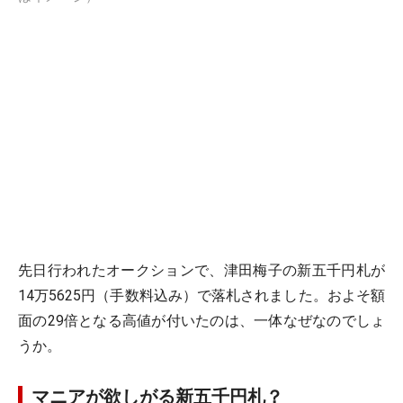
先日行われたオークションで、津田梅子の新五千円札が
14万5625円（手数料込み）で落札されました。およそ額
面の29倍となる高値が付いたのは、一体なぜなのでしょ
うか。
マニアが欲しがる新五千円札？