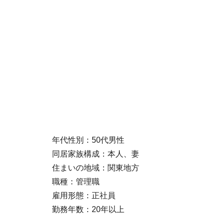
年代性別：50代男性
同居家族構成：本人、妻
住まいの地域：関東地方
職種：管理職
雇用形態：正社員
勤務年数：20年以上