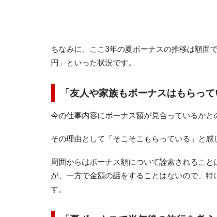
ちなみに、ここ3年の夏ボーナスの推移は額面で「20
円」といった状況です。
「友人や家族もボーナスはもらって
今の仕事内容にボーナス額が見合っているかとの
その理由として「そこそこもらっている」と感
周囲からはボーナス額について詮索されること
が、一方で金額の話をすることはないので、特
す。