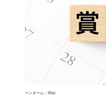
ペンネーム：Shui