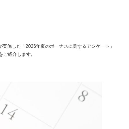
utが実施した「2026年夏のボーナスに関するアンケート」
をご紹介します。