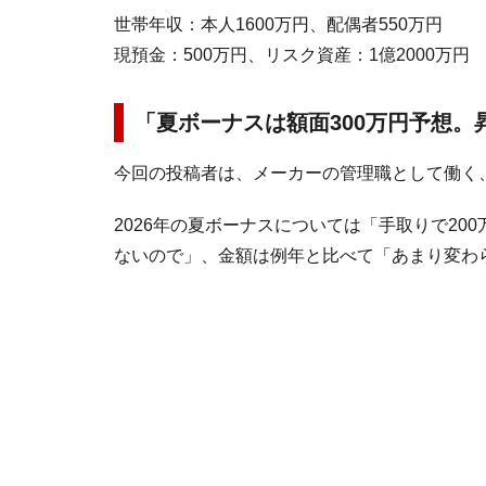
世帯年収：本人1600万円、配偶者550万円
現預金：500万円、リスク資産：1億2000万円
「夏ボーナスは額面300万円予想
今回の投稿者は、メーカーの管理職として働く、
2026年の夏ボーナスについては「手取りで20
ないので」、金額は例年と比べて「あまり変わ