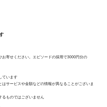
す
ひお寄せください。エピソードの採用で3000円分の
しています
とはサービスや金額などの情報が異なることがございま
するものではございません