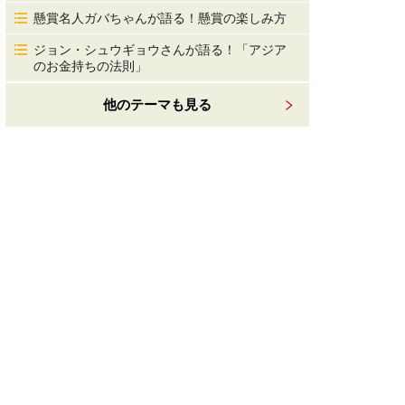
懸賞名人ガバちゃんが語る！懸賞の楽しみ方
ジョン・シュウギョウさんが語る！「アジア
のお金持ちの法則」
他のテーマも見る