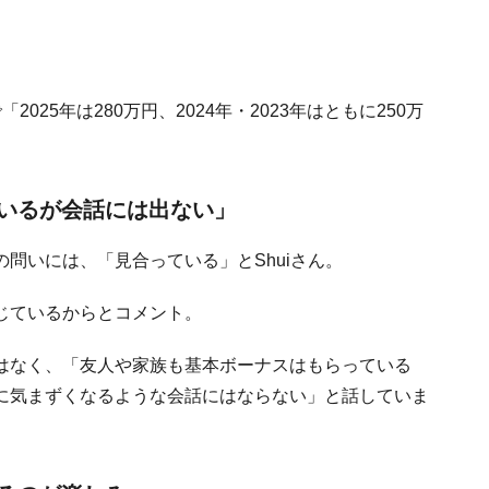
25年は280万円、2024年・2023年はともに250万
いるが会話には出ない」
問いには、「見合っている」とShuiさん。
じているからとコメント。
はなく、「友人や家族も基本ボーナスはもらっている
に気まずくなるような会話にはならない」と話していま