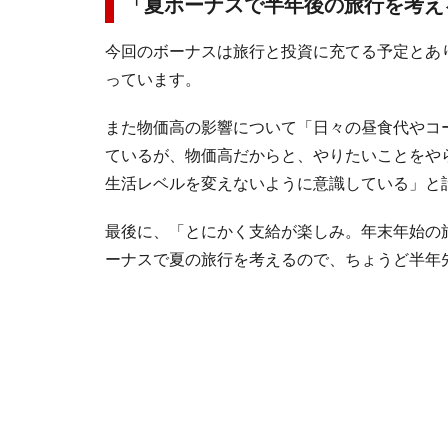
「夏ボーナスで半年後の旅行を考え
今回のボーナスは旅行と投資に充てる予定とあり
っています。
また物価高の影響について「日々の昼食代やコ
ているが、物価高だからと、やりたいことをや
生活レベルを変えないように意識している」と
最後に、「とにかく支給が楽しみ。年末年始の
ーナスで夏の旅行を考えるので、ちょうど半年