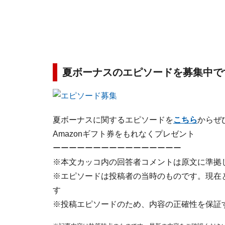
夏ボーナスのエピソードを募集中で
夏ボーナスに関するエピソードを
こちら
からぜ
Amazonギフト券をもれなくプレゼント
ーーーーーーーーーーーーーーーー
※本文カッコ内の回答者コメントは原文に準拠
※エピソードは投稿者の当時のものです。現在
す
※投稿エピソードのため、内容の正確性を保証