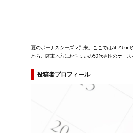
夏のボーナスシーズン到来。ここではAll Abo
から、関東地方にお住まいの50代男性のケース
投稿者プロフィール