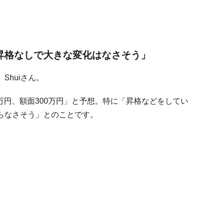
。昇格なしで大きな変化はなさそう」
Shuiさん。
0万円、額面300万円」と予想。特に「昇格などをしてい
らなさそう」とのことです。