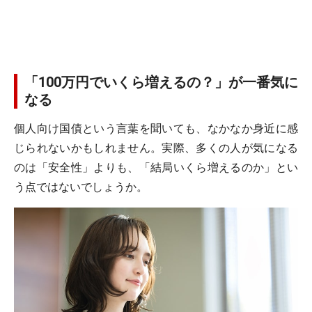
「100万円でいくら増えるの？」が一番気に
なる
個人向け国債という言葉を聞いても、なかなか身近に感
じられないかもしれません。実際、多くの人が気になる
のは「安全性」よりも、「結局いくら増えるのか」とい
う点ではないでしょうか。