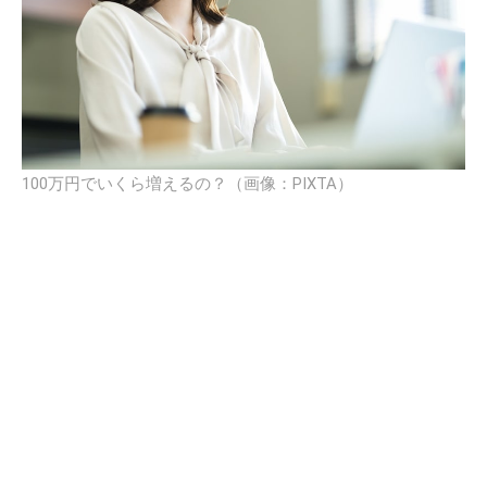
100万円でいくら増えるの？（画像：PIXTA）