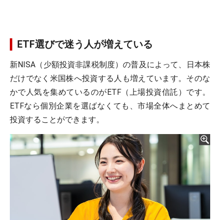
ETF選びで迷う人が増えている
新NISA（少額投資非課税制度）の普及によって、日本株
だけでなく米国株へ投資する人も増えています。そのな
かで人気を集めているのがETF（上場投資信託）です。
ETFなら個別企業を選ばなくても、市場全体へまとめて
投資することができます。