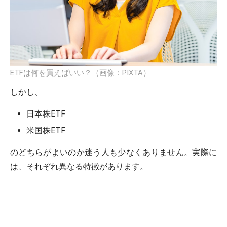
ETFは何を買えばいい？（画像：PIXTA）
しかし、
日本株ETF
米国株ETF
のどちらがよいのか迷う人も少なくありません。実際に
は、それぞれ異なる特徴があります。