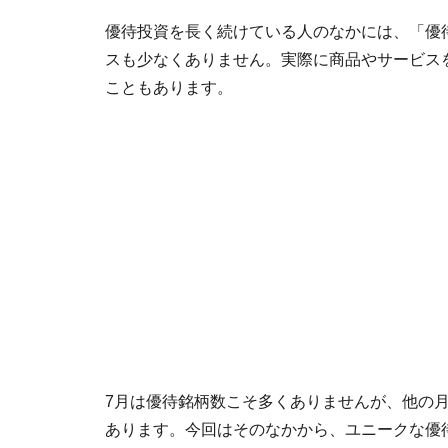
優待投資を長く続けている人のなかには、「優
スも少なくありません。実際に商品やサービス
こともあります。
7月は優待銘柄数こそ多くありませんが、他の
あります。今回はそのなかから、ユニークな優