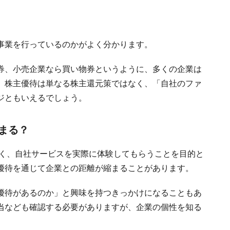
事業を行っているのかがよく分かります。
券、小売企業なら買い物券というように、多くの企業は
、株主優待は単なる株主還元策ではなく、「自社のファ
ジともいえるでしょう。
まる？
なく、自社サービスを実際に体験してもらうことを目的と
優待を通じて企業との距離が縮まることがあります。
優待があるのか」と興味を持つきっかけになることもあ
当なども確認する必要がありますが、企業の個性を知る