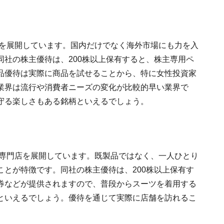
品を展開しています。国内だけでなく海外市場にも力を入
社の株主優待は、200株以上保有すると、株主専用ペ
品優待は実際に商品を試せることから、特に女性投資家
業界は流行や消費者ニーズの変化が比較的早い業界で
守る楽しさもある銘柄といえるでしょう。
ツ専門店を展開しています。既製品ではなく、一人ひとり
とが特徴です。同社の株主優待は、200株以上保有す
券などが提供されますので、普段からスーツを着用する
といえるでしょう。優待を通じて実際に店舗を訪れるこ