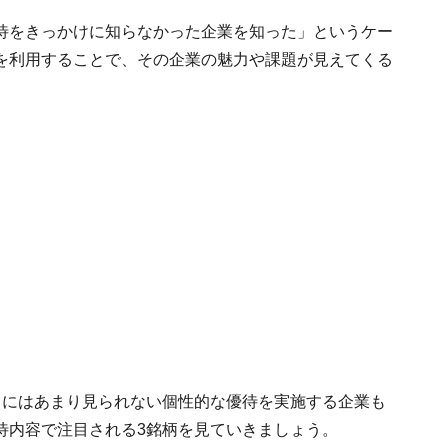
待をきっかけに知らなかった企業を知った」というケー
を利用することで、その企業の魅力や課題が見えてくる
月にはあまり見られない個性的な優待を実施する企業も
待内容で注目される3銘柄を見ていきましょう。