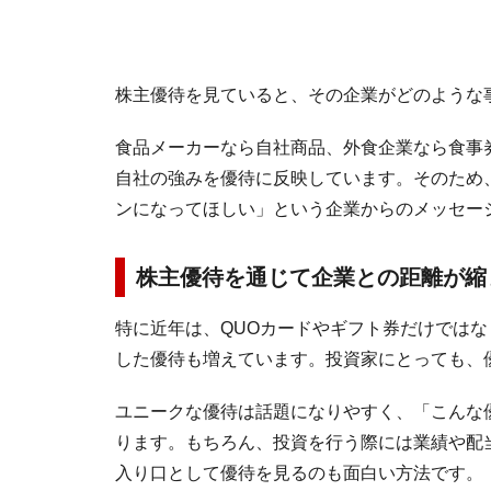
株主優待を見ていると、その企業がどのような
食品メーカーなら自社商品、外食企業なら食事
自社の強みを優待に反映しています。そのため
ンになってほしい」という企業からのメッセー
株主優待を通じて企業との距離が縮
特に近年は、QUOカードやギフト券だけでは
した優待も増えています。投資家にとっても、
ユニークな優待は話題になりやすく、「こんな
ります。もちろん、投資を行う際には業績や配
入り口として優待を見るのも面白い方法です。