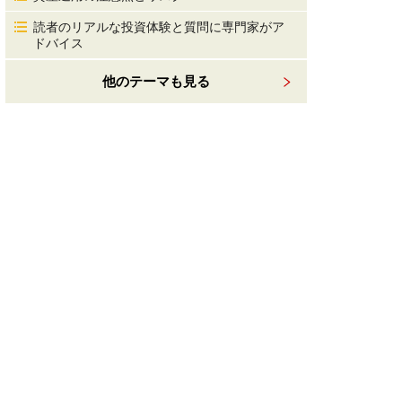
読者のリアルな投資体験と質問に専門家がア
ドバイス
他のテーマも見る