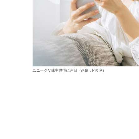
ユニークな株主優待に注目（画像：PIXTA）