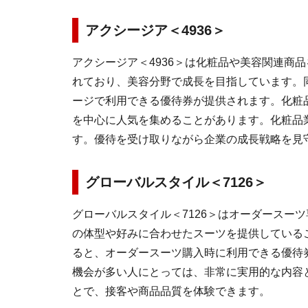
アクシージア＜4936＞
アクシージア＜4936＞は化粧品や美容関連商
れており、美容分野で成長を目指しています。同
ージで利用できる優待券が提供されます。化粧
を中心に人気を集めることがあります。化粧品
す。優待を受け取りながら企業の成長戦略を見
グローバルスタイル＜7126＞
グローバルスタイル＜7126＞はオーダースー
の体型や好みに合わせたスーツを提供しているこ
ると、オーダースーツ購入時に利用できる優待
機会が多い人にとっては、非常に実用的な内容
とで、接客や商品品質を体験できます。