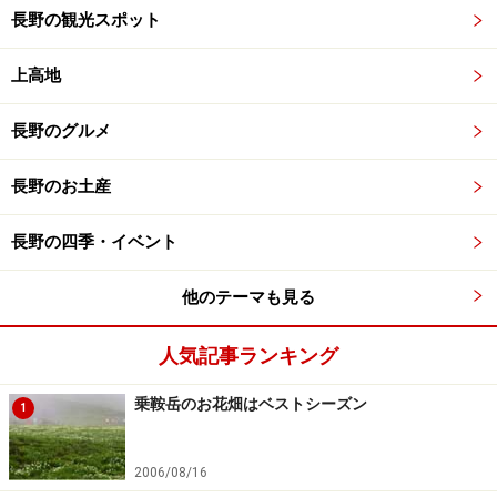
長野の観光スポット
上高地
長野のグルメ
長野のお土産
長野の四季・イベント
他のテーマも見る
人気記事ランキング
乗鞍岳のお花畑はベストシーズン
1
2006/08/16