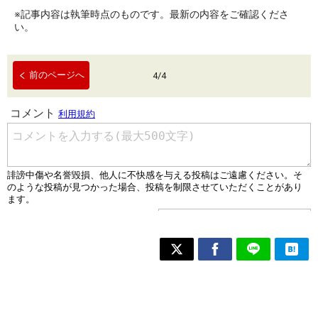
※記事内容は執筆時点のものです。最新の内容をご確認くださ
い。
前のページへ
4
/
4