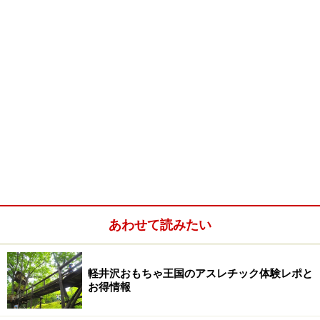
あわせて読みたい
軽井沢おもちゃ王国のアスレチック体験レポと
お得情報