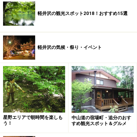
軽井沢の観光スポット2018！おすすめ15選
軽井沢の気候・祭り・イベント
星野エリアで朝時間を楽しも
中山道の宿場町・追分のおす
う！
すめ観光スポット＆グルメ