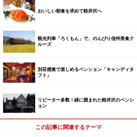
おいしい朝食を求めて軽井沢へ
観光列車「ろくもん」で、のんびり信州美食ク
ルーズ
別荘感覚で楽しめるペンション「キャンディタ
フト」
リピーター多数！緑に囲まれた軽井沢のペンシ
ョン
この記事に関連するテーマ