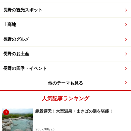
長野の観光スポット
上高地
長野のグルメ
長野のお土産
長野の四季・イベント
他のテーマも見る
人気記事ランキング
絶景露天！大室温泉・まきばの湯を堪能！
1
2007/08/26