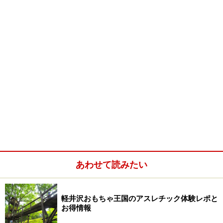
あわせて読みたい
軽井沢おもちゃ王国のアスレチック体験レポと
お得情報