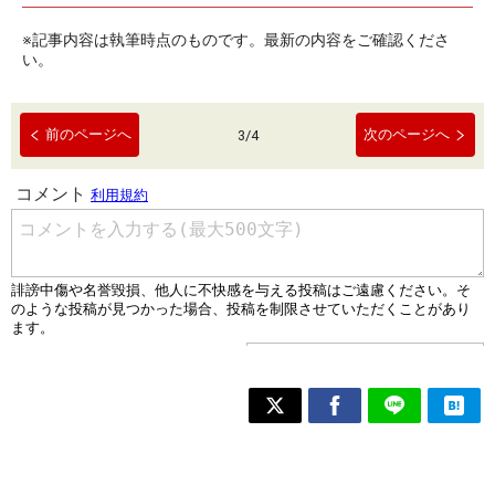
※記事内容は執筆時点のものです。最新の内容をご確認くださ
い。
前のページへ
次のページへ
3
/
4