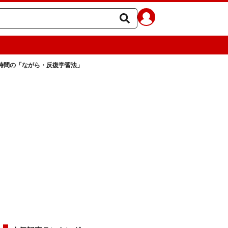
間時間の「ながら・反復学習法」