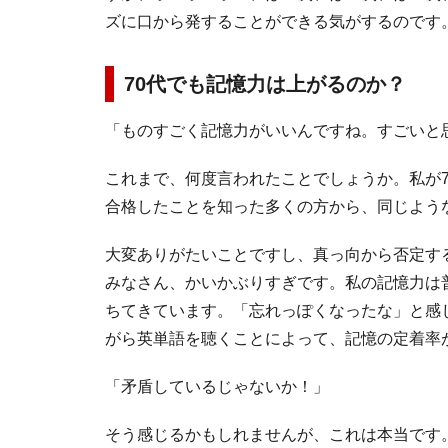
ズに口から発することができる気がするのです
70
代でも記憶力は上がるのか？
「ものすごく記憶力がいいんですね。すごいと
これまで、何度言われたことでしょうか。私が7
合格したことを知った多くの方から、同じよう
大変ありがたいことですし、真っ向から否定す
みなさん、かいかぶりすぎです。私の記憶力は
ちてきています。「忘れっぽくなったな」と感
がら英単語を聴くことによって、記憶の定着率
「矛盾しているじゃないか！」
そう感じるかもしれませんが、これは本当です