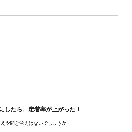
にしたら、定着率が上がった！
覚えや聞き覚えはないでしょうか。