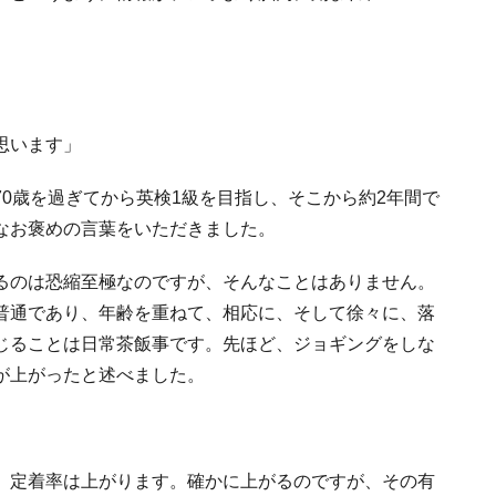
。
思います」
0歳を過ぎてから英検1級を目指し、そこから約2年間で
なお褒めの言葉をいただきました。
るのは恐縮至極なのですが、そんなことはありません。
普通であり、年齢を重ねて、相応に、そして徐々に、落
じることは日常茶飯事です。先ほど、ジョギングをしな
が上がったと述べました。
。定着率は上がります。確かに上がるのですが、その有