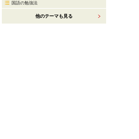
国語の勉強法
他のテーマも見る