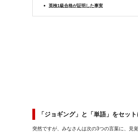
英検1級合格が証明した事実
「ジョギング」と「単語」をセット
突然ですが、みなさんは次の3つの言葉に、見