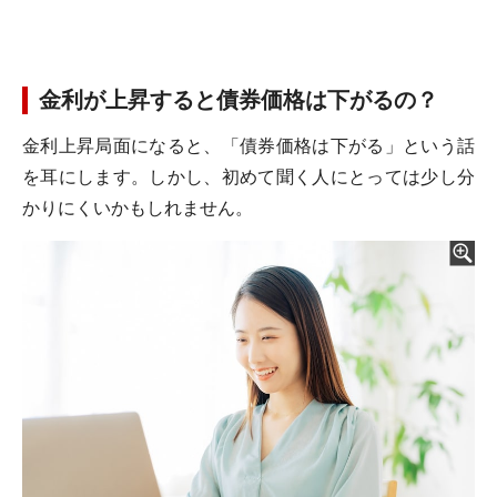
金利が上昇すると債券価格は下がるの？
金利上昇局面になると、「債券価格は下がる」という話
を耳にします。しかし、初めて聞く人にとっては少し分
かりにくいかもしれません。