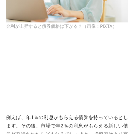
金利が上昇すると債券価格は下がる？（画像：PIXTA）
例えば、年1％の利息がもらえる債券を持っているとし
ます。その後、市場で年2％の利息がもらえる新しい債