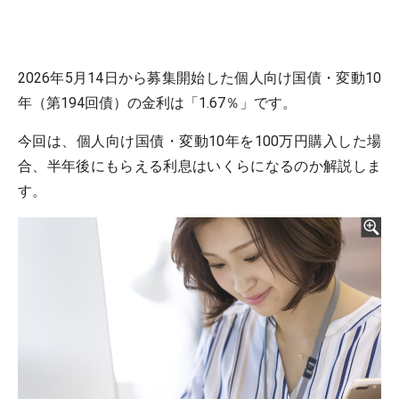
2026年5月14日から募集開始した個人向け国債・変動10
年（第194回債）の金利は「1.67％」です。
今回は、個人向け国債・変動10年を100万円購入した場
合、半年後にもらえる利息はいくらになるのか解説しま
す。