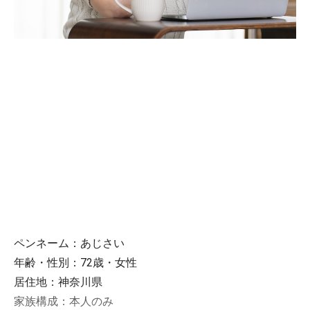
ペンネーム：あじさい
年齢・性別：72歳・女性
居住地：神奈川県
家族構成：本人のみ