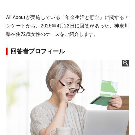
All Aboutが実施している「年金生活と貯金」に関するア
ンケートから、2026年4月22日に回答があった、神奈川
県在住72歳女性のケースをご紹介します。
回答者プロフィール