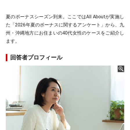
夏のボーナスシーズン到来。ここではAll Aboutが実施し
た「2026年夏のボーナスに関するアンケート」から、九
州・沖縄地方にお住まいの40代女性のケースをご紹介し
ます。
回答者プロフィール