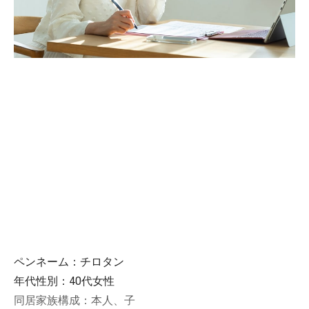
ペンネーム：チロタン
年代性別：40代女性
同居家族構成：本人、子