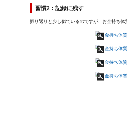
習慣2：記録に残す
振り返りと少し似ているのですが、お金持ち体