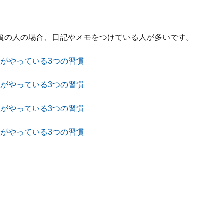
質の人の場合、日記やメモをつけている人が多いです。