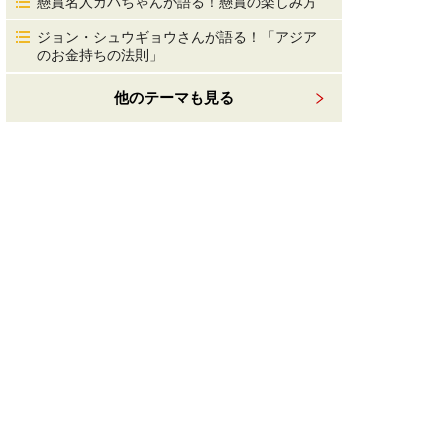
懸賞名人ガバちゃんが語る！懸賞の楽しみ方
ジョン・シュウギョウさんが語る！「アジア
のお金持ちの法則」
他のテーマも見る