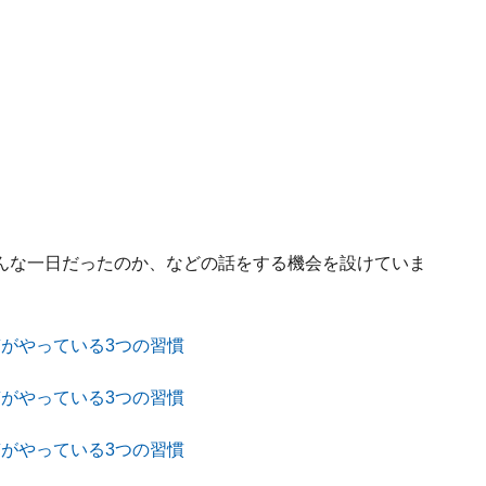
んな一日だったのか、などの話をする機会を設けていま