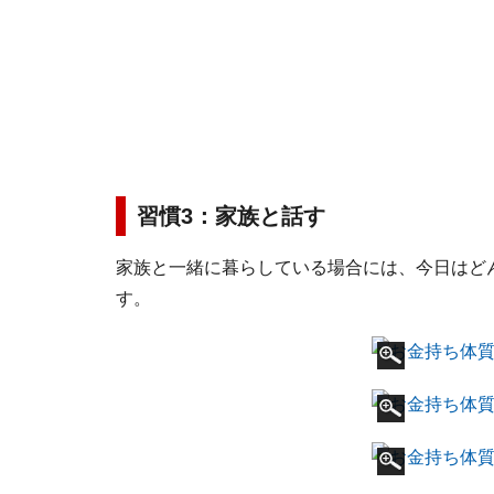
習慣3：家族と話す
家族と一緒に暮らしている場合には、今日はど
す。