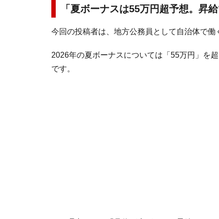
「夏ボーナスは55万円超予想。昇
今回の投稿者は、地方公務員として自治体で働
2026年の夏ボーナスについては「55万円」
です。