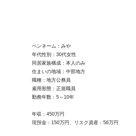
ペンネーム：みや
年代性別：30代女性
同居家族構成：本人のみ
住まいの地域：中部地方
職種：地方公務員
雇用形態：正規職員
勤務年数：5～10年
年収：450万円
現預金：150万円、リスク資産：56万円