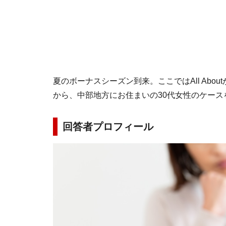
夏のボーナスシーズン到来。ここではAll Abo
から、中部地方にお住まいの30代女性のケース
回答者プロフィール