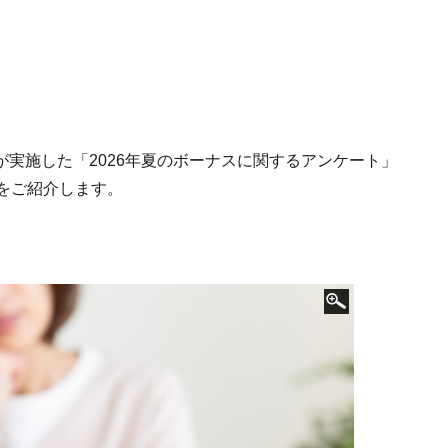
utが実施した「2026年夏のボーナスに関するアンケート」
をご紹介します。