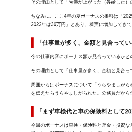
その理由として「号俸が上がった（昇給した）
ちなみに、ここ4年の夏ボーナスの推移は「2025年
2022年は36万円」とあり、着実に増加してき
「仕事量が多く、金額と見合ってい
今の仕事内容にボーナス額が見合っているかと
その理由として「仕事量が多く、金額と見合っ
周囲からはボーナスについて「うらやましがら
を伝えたらうらやましがられた。公務員だから
「まず車検代と車の保険料として2
今回のボーナスは車検・保険料と貯金・投資な