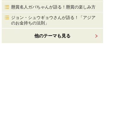
懸賞名人ガバちゃんが語る！懸賞の楽しみ方
ジョン・シュウギョウさんが語る！「アジア
のお金持ちの法則」
他のテーマも見る