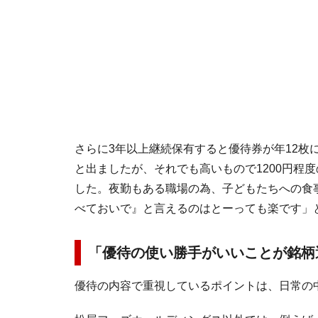
さらに3年以上継続保有すると優待券が年12枚
と出ましたが、それでも高いもので1200円程
した。夜勤もある職場の為、子どもたちへの食
べておいで』と言えるのはとーっても楽です」
「優待の使い勝手がいいことが銘柄
優待の内容で重視しているポイントは、日常の