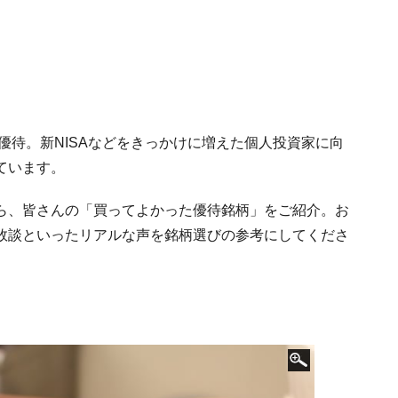
優待。新NISAなどをきっかけに増えた個人投資家に向
ています。
ートから、皆さんの「買ってよかった優待銘柄」をご紹介。お
敗談といったリアルな声を銘柄選びの参考にしてくださ