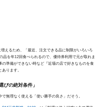
に増えるため、「最近、注文できる品に制限がいろいろ
度の品を年12回食べられるので、優待券利用で元が取れま
事の準備ができない時など『近場の店で好きなものを食
とあります。
選びの絶対条件」
中で無理なく使える「使い勝手の良さ」だそう。