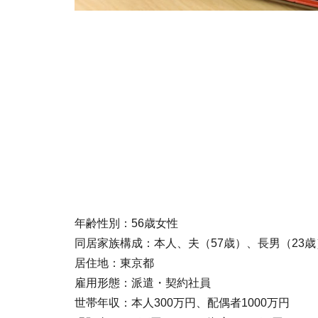
年齢性別：56歳女性
同居家族構成：本人、夫（57歳）、長男（23歳
居住地：東京都
雇用形態：派遣・契約社員
世帯年収：本人300万円、配偶者1000万円