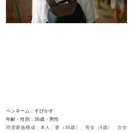
ペンネーム：すぴかす
年齢・性別：36歳・男性
同居家族構成：本人、妻（36歳）、長女（9歳）、次女