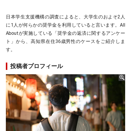
日本学生支援機構の調査によると、大学生のおよそ2人
に1人が何らかの奨学金を利用していると言います。All
Aboutが実施している「奨学金の返済に関するアンケー
ト」から、高知県在住36歳男性のケースをご紹介しま
す。
投稿者プロフィール