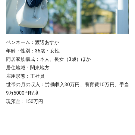
ペンネーム：渡辺あすか
年齢・性別：36歳・女性
同居家族構成：本人、長女（3歳）ほか
居住地域：関東地方
雇用形態：正社員
世帯の月の収入：労働収入30万円、養育費10万円、手当
9万5000円程度
現預金：150万円