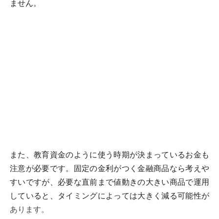
ません。
また、教育資金のように使う時期が決まっているお金も
注意が必要です。固定の金利がつく金融商品なら考えや
すいですが、必要な直前まで値動きの大きい商品で運用
していると、タイミングによっては大きく減る可能性が
あります。