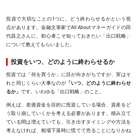
投資で大切なことの1つに、どう終わらせるかという視
点があります。金融文筆家でAll Aboutマネーガイドの田
代昌之さんに、初心者こそ知っておきたい「出口戦略」
について教えてもらいました。
投資をいつ、どのように終わらせるか
投資では「何を買うか」に目が向きがちですが、実はそ
れと同じくらい大事なのが
「いつ、どのように終わらせ
るか」
です。いわゆる「出口戦略」のこと。
例えば、老後資金を目的に投資している場合、資産をど
う取り崩していくかを考える必要があります。積み立て
ている間は増えていても、引き出すタイミングや方法を
考えなければ、相場下落時に慌てて売ることになりかね