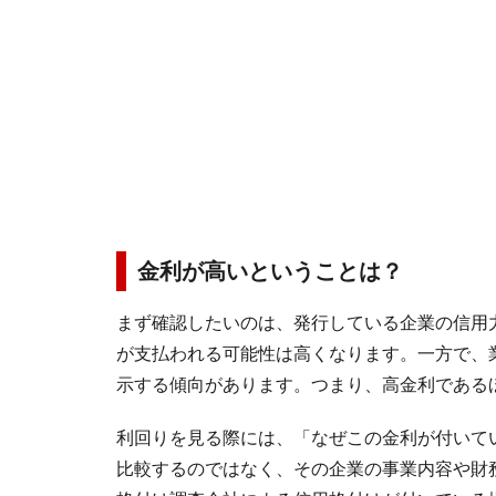
金利が高いということは？
まず確認したいのは、発行している企業の信用
が支払われる可能性は高くなります。一方で、
示する傾向があります。つまり、高金利である
利回りを見る際には、「なぜこの金利が付いて
比較するのではなく、その企業の事業内容や財