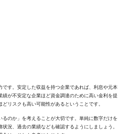
力です。安定した収益を持つ企業であれば、利息や元本
業績が不安定な企業ほど資金調達のために高い金利を提
ほどリスクも高い可能性があるということです。
いるのか」を考えることが大切です。単純に数字だけを
務状況、過去の業績なども確認するようにしましょう。