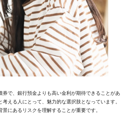
債券で、銀行預金よりも高い金利が期待できることがあ
と考える人にとって、魅力的な選択肢となっています。
背景にあるリスクを理解することが重要です。