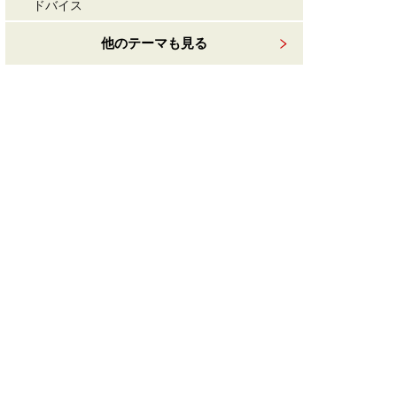
ドバイス
他のテーマも見る