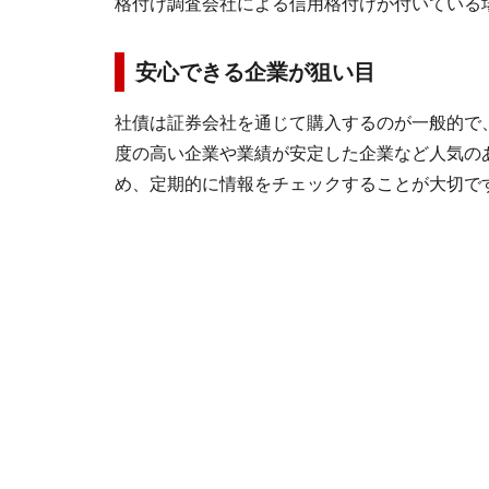
格付け調査会社による信用格付けが付いている
安心できる企業が狙い目
社債は証券会社を通じて購入するのが一般的で
度の高い企業や業績が安定した企業など人気の
め、定期的に情報をチェックすることが大切で