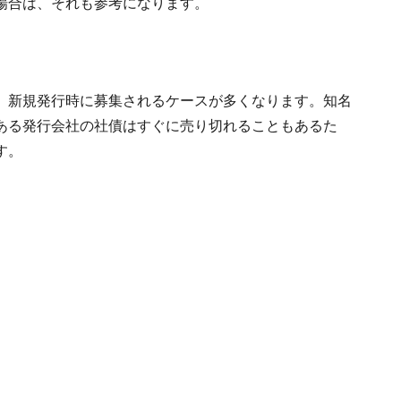
場合は、それも参考になります。
、新規発行時に募集されるケースが多くなります。知名
ある発行会社の社債はすぐに売り切れることもあるた
す。