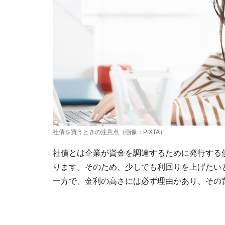
社債を買うときの注意点（画像：PIXTA）
社債とは企業が資金を調達するために発行する
ります。そのため、少しでも利回りを上げたい
一方で、金利の高さには必ず理由があり、その