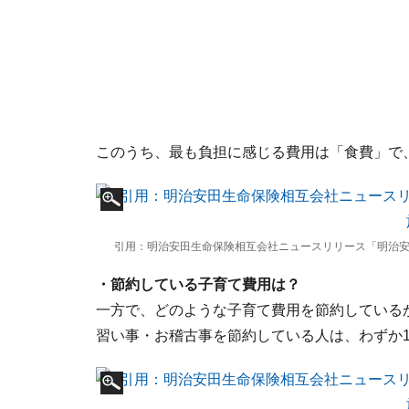
このうち、最も負担に感じる費用は「食費」で
引用：明治安田生命保険相互会社ニュースリリース「明治安
・節約している子育て費用は？
一方で、どのような子育て費用を節約している
習い事・お稽古事を節約している人は、わずか1