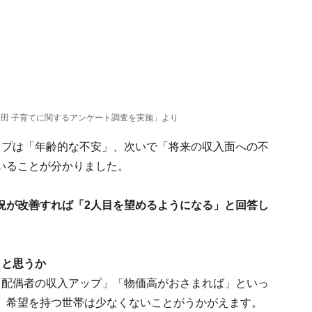
田 子育てに関するアンケート調査を実施」より
ップは「年齢的な不安」、次いで「将来の収入面への不
いることが分かりました。
況が改善すれば「2人目を望めるようになる」と回答し
」と思うか
「配偶者の収入アップ」「物価高がおさまれば」といっ
、希望を持つ世帯は少なくないことがうかがえます。