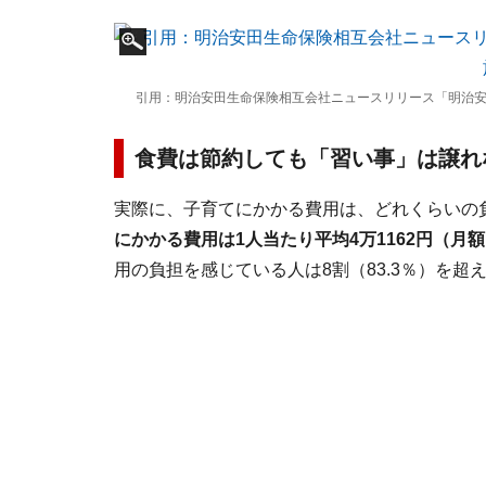
引用：明治安田生命保険相互会社ニュースリリース「明治安
食費は節約しても「習い事」は譲れ
実際に、子育てにかかる費用は、どれくらいの
にかかる費用は1人当たり平均4万1162円（
用の負担を感じている人は8割（83.3％）を超