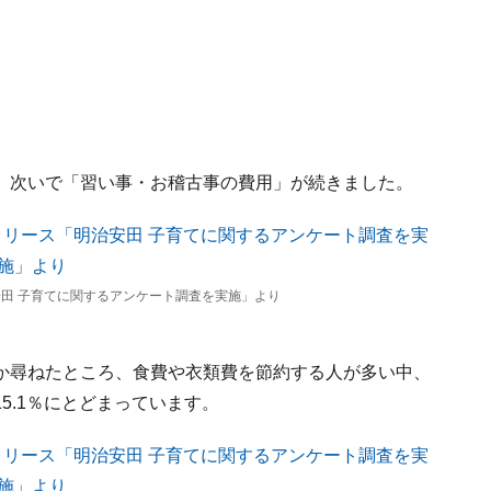
、次いで「習い事・お稽古事の費用」が続きました。
田 子育てに関するアンケート調査を実施」より
か尋ねたところ、食費や衣類費を節約する人が多い中、
5.1％にとどまっています。