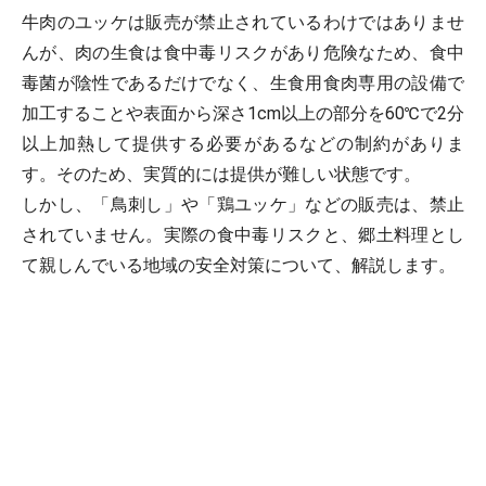
牛肉のユッケは販売が禁止されているわけではありませ
んが、肉の生食は食中毒リスクがあり危険なため、食中
毒菌が陰性であるだけでなく、生食用食肉専用の設備で
加工することや表面から深さ1cm以上の部分を60℃で2分
以上加熱して提供する必要があるなどの制約がありま
す。そのため、実質的には提供が難しい状態です。
しかし、「鳥刺し」や「鶏ユッケ」などの販売は、禁止
されていません。実際の食中毒リスクと、郷土料理とし
て親しんでいる地域の安全対策について、解説します。