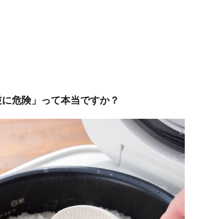
逆に危険」って本当ですか？