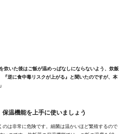
飯を炊いた後はご飯が温めっぱなしにならないよう、炊飯
、『逆に食中毒リスクが上がる』と聞いたのですが、本
」
！ 保温機能を上手に使いましょう
くのは非常に危険です。細菌は温かいほど繁殖するので