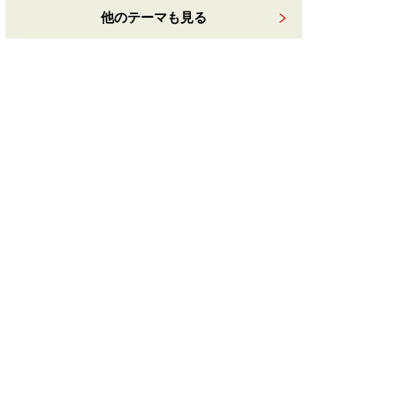
他のテーマも見る