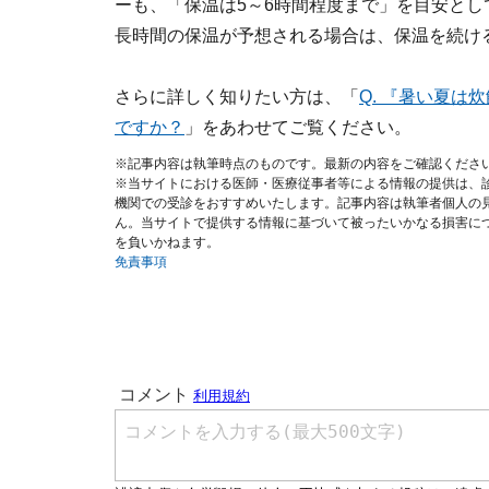
ーも、「保温は5～6時間程度まで」を目安と
長時間の保温が予想される場合は、保温を続け
さらに詳しく知りたい方は、「
Q. 『暑い夏
ですか？
」をあわせてご覧ください。
※記事内容は執筆時点のものです。最新の内容をご確認くださ
※当サイトにおける医師・医療従事者等による情報の提供は、
機関での受診をおすすめいたします。記事内容は執筆者個人の
ん。当サイトで提供する情報に基づいて被ったいかなる損害に
を負いかねます。
免責事項