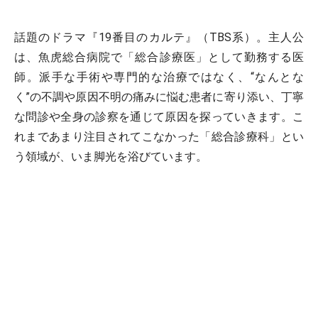
話題のドラマ『19番目のカルテ』（TBS系）。主人公
は、魚虎総合病院で「総合診療医」として勤務する医
師。派手な手術や専門的な治療ではなく、“なんとな
く”の不調や原因不明の痛みに悩む患者に寄り添い、丁寧
な問診や全身の診察を通じて原因を探っていきます。こ
れまであまり注目されてこなかった「総合診療科」とい
う領域が、いま脚光を浴びています。