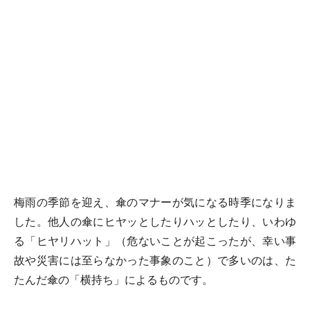
梅雨の季節を迎え、傘のマナーが気になる時季になりま
した。他人の傘にヒヤッとしたりハッとしたり、いわゆ
る「ヒヤリハット」（危ないことが起こったが、幸い事
故や災害には至らなかった事象のこと）で多いのは、た
たんだ傘の「横持ち」によるものです。