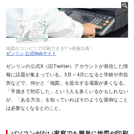
地図がコンビニで印刷できる!? ※画像出典：
ゼンリン 公式Webサイト
ゼンリンの公式X（旧Twitter）アカウントが発信した情
報に話題が集まっている。3月～4月になると学校や市役
所などで、何かと「地図」を提出する場面が多くなる。
「手描きで対応した」という人も多くいるかもしれない
が、「ある方法」を知っていればそのような面倒なこと
は必要なくなるとのこと。
パソコンがない家庭でも簡単に地図が印刷