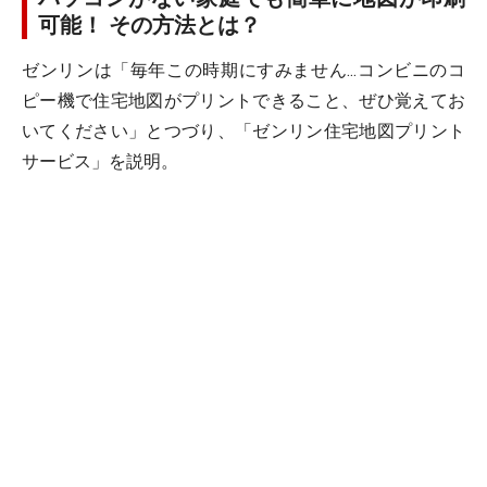
可能！ その方法とは？
ゼンリンは「毎年この時期にすみません...コンビニのコ
ピー機で住宅地図がプリントできること、ぜひ覚えてお
いてください」とつづり、「ゼンリン住宅地図プリント
サービス」を説明。