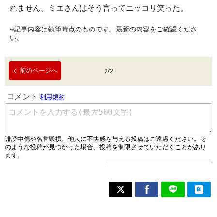
れません。ミエさんはそう言ってニッコリ笑った。
※記事内容は執筆時点のものです。最新の内容をご確認くださ
い。
前のページへ
2
/
2