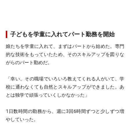
子どもを学童に入れてパート勤務を開始
娘たちを学童に入れて、まずはパートから始めた。専門
的な技術をもっていたため、そのスキルアップを図りな
がらのパート勤めだ。
「幸い、その職場でいろいろ教えてくれる人がいて、学
校に通わなくても自然とスキルアップができました。あ
とは独学で頑張っていくしかなかった」
1日数時間の勤務から、週に3回6時間ずつと少しずつ増
やしていった。