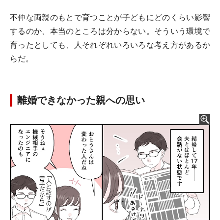
不仲な両親のもとで育つことが子どもにどのくらい影響
するのか、本当のところは分からない。そういう環境で
育ったとしても、人それぞれいろいろな考え方があるか
らだ。
離婚できなかった親への思い