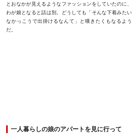
とおなかが見えるようなファッションをしていたのに、
わが娘となると話は別。どうしても「そんな下着みたい
なかっこうで出掛けるなんて」と嘆きたくもなるよう
だ。
一人暮らしの娘のアパートを見に行って