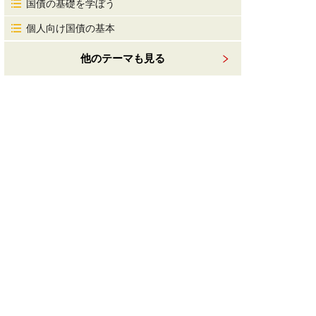
国債の基礎を学ぼう
個人向け国債の基本
他のテーマも見る