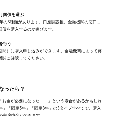
け国債を選ぶ
0年の3種類があります。口座開設後、金融機関の窓口ま
国債を購入するのか選びます。
を行う
期間）に購入申し込みができます。金融機関によって募
機関に確認してください。
なったら？
「お金が必要になった……」という場合があるかもしれ
年」「固定5年」「固定3年」の3タイプすべてで、購入
の中途換金ができます。