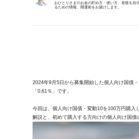
おひとりさまのお金の貯め方・使い方、老後を自
るための情報、開運術をお届けします。
2024年9月5日から募集開始した個人向け国債・
「0.61％」です。
今回は、個人向け国債・変動10を100万円購
解説と、初めて購入する方向けの個人向け国債