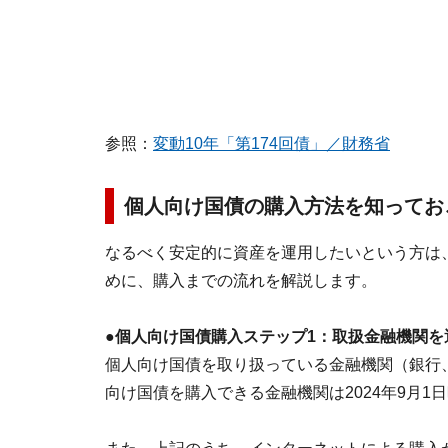
参照：
変動10年「第174回債」／財務省
個人向け国債の購入方法を知ってお
なるべく安定的に資産を運用したいという方は
めに、購入までの流れを解説します。
●個人向け国債購入ステップ1：取扱金融機関を
個人向け国債を取り扱っている金融機関（銀行
向け国債を購入できる金融機関は2024年9月1