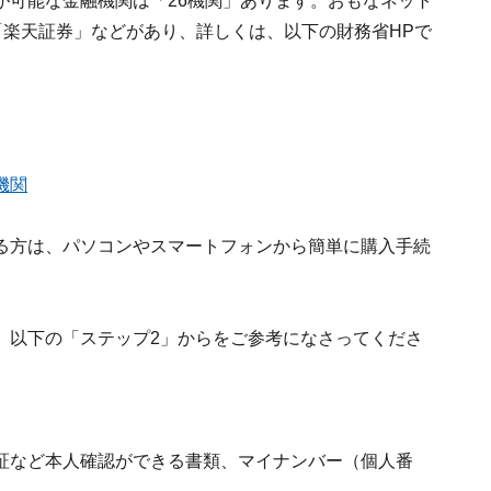
が可能な金融機関は「26機関」あります。おもなネット
「楽天証券」などがあり、詳しくは、以下の財務省HPで
機関
る方は、パソコンやスマートフォンから簡単に購入手続
、以下の「ステップ2」からをご参考になさってくださ
証など本人確認ができる書類、マイナンバー（個人番