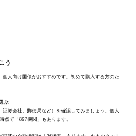
こう
、個人向け国債がおすすめです。初めて購入する方のた
選ぶ
、証券会社、郵便局など）を確認してみましょう。個人
日時点で「897機関」もあります。