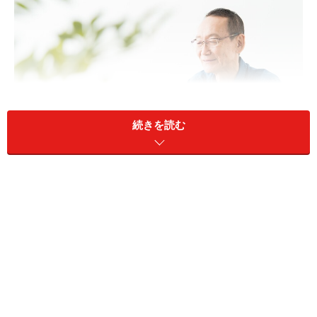
続きを読む
今回は千葉県に住む67歳男性の資産運用エピソードを見
ていきます。