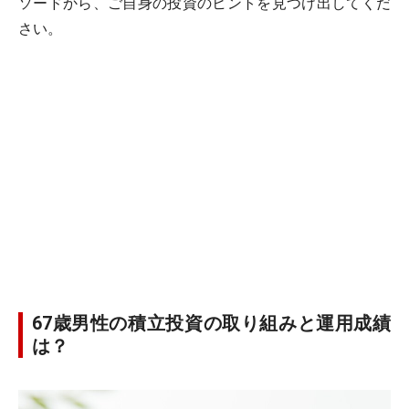
ソードから、ご自身の投資のヒントを見つけ出してくだ
さい。
67歳男性の積立投資の取り組みと運用成績
は？