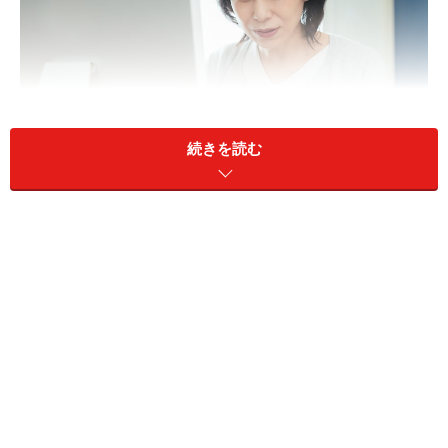
続きを読む
今回は東京都に住む47歳女性の資産運用エピソードを見
ていきます。