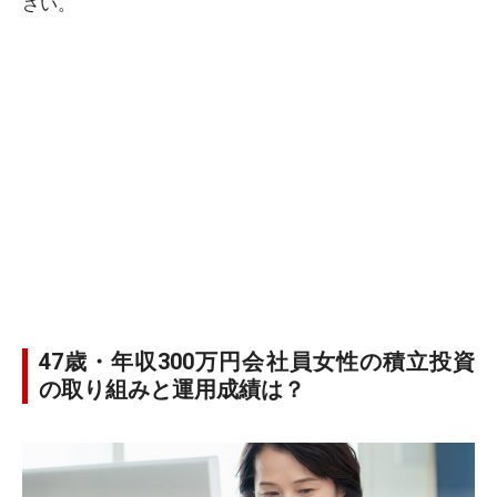
さい。
47歳・年収300万円会社員女性の積立投資
の取り組みと運用成績は？