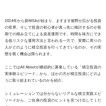
2024年から新NISAが始まり、ますます裾野が広がる投資
の世界。そして投資の初心者が真っ先に検討するのが長
期での積み立てによる資産運用です。時間を味方にでき
る低リスクな運用方法と言われる一方で、実際に周りの
人がどのように積立投資を行ってきているのか、その実
態を覗く機会は限られます。
ここではAll Aboutが継続的に募集している「積立投資の
実体験エピソード」から、ほかの方が積立投資にどのよ
うに取り組まれているのかを紹介。
シミュレーションでは分からないリアルな積立実践エピ
ソードから、ご自身の投資のヒントを見つけ出してくだ